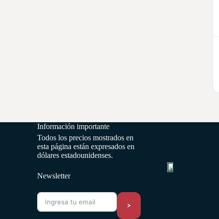
Información importante
Todos los precios mostrados en
esta página están expresados en
dólares estadounidenses.
Newsletter
>