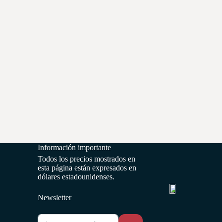
Información importante
Todos los precios mostrados en
esta página están expresados en
dólares estadounidenses.
Newsletter