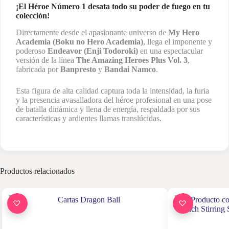
¡El Héroe Número 1 desata todo su poder de fuego en tu
colección!
Directamente desde el apasionante universo de
My Hero
Academia (Boku no Hero Academia)
, llega el imponente y
poderoso
Endeavor (Enji Todoroki)
en una espectacular
versión de la línea
The Amazing Heroes Plus Vol. 3
,
fabricada por
Banpresto
y
Bandai Namco
.
Esta figura de alta calidad captura toda la intensidad, la furia
y la presencia avasalladora del héroe profesional en una pose
de batalla dinámica y llena de energía, respaldada por sus
características y ardientes llamas translúcidas.
Productos relacionados