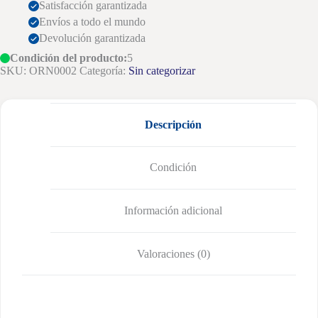
Satisfacción garantizada
Envíos a todo el mundo
Devolución garantizada
Condición del producto:
5
SKU:
ORN0002
Categoría:
Sin categorizar
Descripción
Condición
Información adicional
Valoraciones (0)