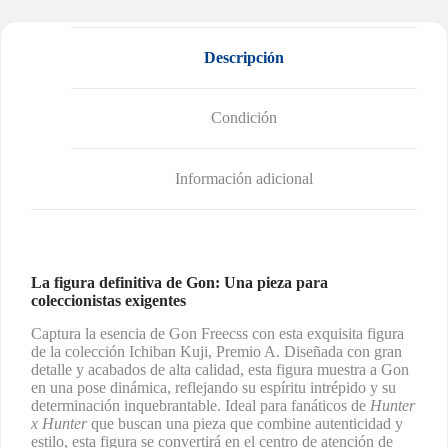
Descripción
Condición
Información adicional
La figura definitiva de Gon: Una pieza para
coleccionistas exigentes
Captura la esencia de Gon Freecss con esta exquisita figura
de la colección Ichiban Kuji, Premio A. Diseñada con gran
detalle y acabados de alta calidad, esta figura muestra a Gon
en una pose dinámica, reflejando su espíritu intrépido y su
determinación inquebrantable. Ideal para fanáticos de
Hunter
x Hunter
que buscan una pieza que combine autenticidad y
estilo, esta figura se convertirá en el centro de atención de