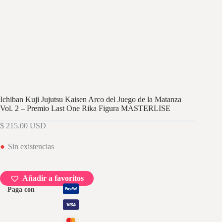
Ichiban Kuji Jujutsu Kaisen Arco del Juego de la Matanza
Vol. 2 – Premio Last One Rika Figura MASTERLISE
$
215.00
USD
Sin existencias
Añadir a favoritos
Paga con