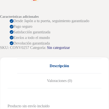
Características adicionales
Desde Japón a tu puerta, seguimiento garantizado
Pago seguro
Satisfacción garantizada
Envíos a todo el mundo
Devolución garantizada
SKU:
CONV0257
Categoría:
Sin categorizar
Descripción
Valoraciones (0)
Producto sin envío incluido