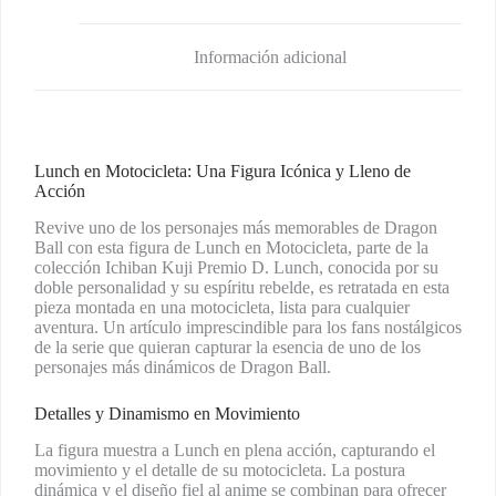
Información adicional
Lunch en Motocicleta: Una Figura Icónica y Lleno de
Acción
Revive uno de los personajes más memorables de Dragon
Ball con esta figura de Lunch en Motocicleta, parte de la
colección Ichiban Kuji Premio D. Lunch, conocida por su
doble personalidad y su espíritu rebelde, es retratada en esta
pieza montada en una motocicleta, lista para cualquier
aventura. Un artículo imprescindible para los fans nostálgicos
de la serie que quieran capturar la esencia de uno de los
personajes más dinámicos de Dragon Ball.
Detalles y Dinamismo en Movimiento
La figura muestra a Lunch en plena acción, capturando el
movimiento y el detalle de su motocicleta. La postura
dinámica y el diseño fiel al anime se combinan para ofrecer