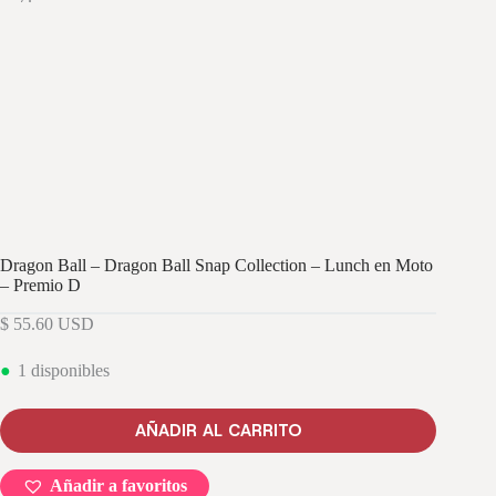
Dragon Ball – Dragon Ball Snap Collection – Lunch en Moto
– Premio D
$
55.60
USD
1 disponibles
AÑADIR AL CARRITO
Añadir a favoritos