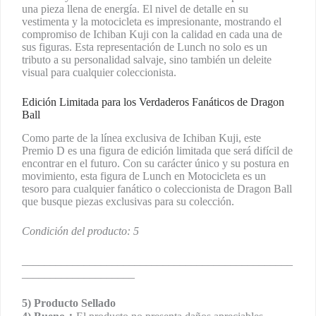
una pieza llena de energía. El nivel de detalle en su
vestimenta y la motocicleta es impresionante, mostrando el
compromiso de Ichiban Kuji con la calidad en cada una de
sus figuras. Esta representación de Lunch no solo es un
tributo a su personalidad salvaje, sino también un deleite
visual para cualquier coleccionista.
Edición Limitada para los Verdaderos Fanáticos de Dragon
Ball
Como parte de la línea exclusiva de Ichiban Kuji, este
Premio D es una figura de edición limitada que será difícil de
encontrar en el futuro. Con su carácter único y su postura en
movimiento, esta figura de Lunch en Motocicleta es un
tesoro para cualquier fanático o coleccionista de Dragon Ball
que busque piezas exclusivas para su colección.
Condición del producto: 5
________________________________________________
____________________
5) Producto Sellado