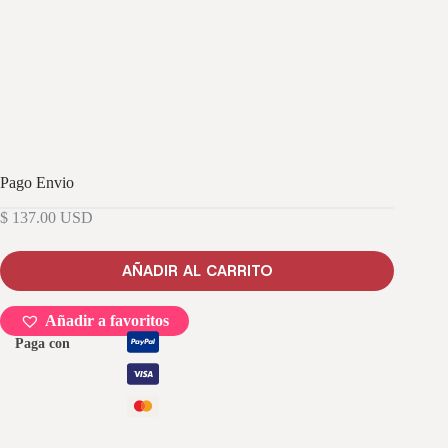
Pago Envio
$
137.00
USD
AÑADIR AL CARRITO
Añadir a favoritos
Paga con