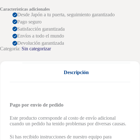
Características adicionales
Desde Japón a tu puerta, seguimiento garantizado
Pago seguro
Satisfacción garantizada
Envíos a todo el mundo
Devolución garantizada
Categoría:
Sin categorizar
Descripción
Pago por envío de pedido
Este producto corresponde al costo de envío adicional
cuando un pedido ha tenido problemas por diversas causas.
Si has recibido instrucciones de nuestro equipo para