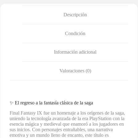
Descripción
Condición
Información adicional
Valoraciones (0)
✨ El regreso a la fantasía clásica de la saga
Final Fantasy IX fue un homenaje a los orígenes de la saga,
uniendo la tecnología avanzada de la era PlayStation con la
esencia mágica y medieval que enamoró a los jugadores en
sus inicios. Con personajes entrañables, una narrativa
emotiva y un mundo lleno de encanto, este título es