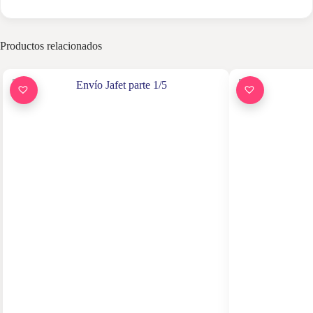
Productos relacionados