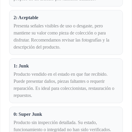
2: Aceptable
Presenta señales visibles de uso o desgaste, pero
mantiene su valor como pieza de colección o para
disfrutar. Recomendamos revisar las fotografías y la
descripción del producto.
1: Junk
Producto vendido en el estado en que fue recibido.
Puede presentar daños, piezas faltantes o requerir
reparación. Es ideal para coleccionistas, restauración o
repuestos.
0: Super Junk
Producto sin inspección detallada. Su estado,
funcionamiento o integridad no han sido verificados.