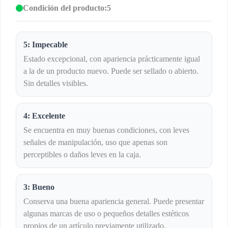
Condición del producto:
5
5: Impecable
Estado excepcional, con apariencia prácticamente igual
a la de un producto nuevo. Puede ser sellado o abierto.
Sin detalles visibles.
4: Excelente
Se encuentra en muy buenas condiciones, con leves
señales de manipulación, uso que apenas son
perceptibles o daños leves en la caja.
3: Bueno
Conserva una buena apariencia general. Puede presentar
algunas marcas de uso o pequeños detalles estéticos
propios de un artículo previamente utilizado.