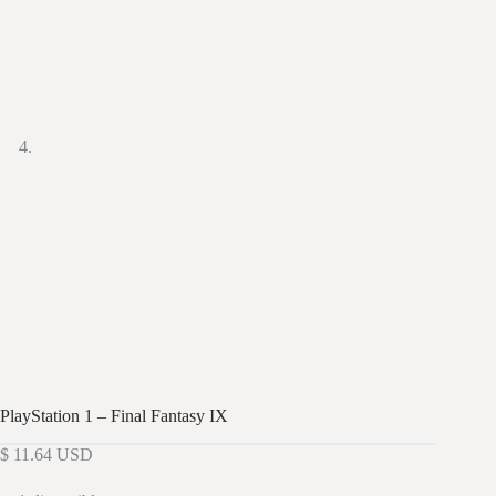
PlayStation 1 – Final Fantasy IX
$
11.64
USD