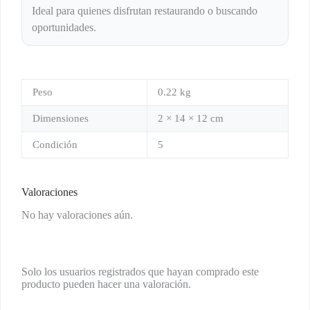
Ideal para quienes disfrutan restaurando o buscando
oportunidades.
Peso
0.22 kg
Dimensiones
2 × 14 × 12 cm
Condición
5
Valoraciones
No hay valoraciones aún.
Solo los usuarios registrados que hayan comprado este
producto pueden hacer una valoración.