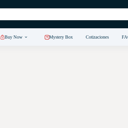
Buy Now
Mystery Box
Cotizaciones
FA