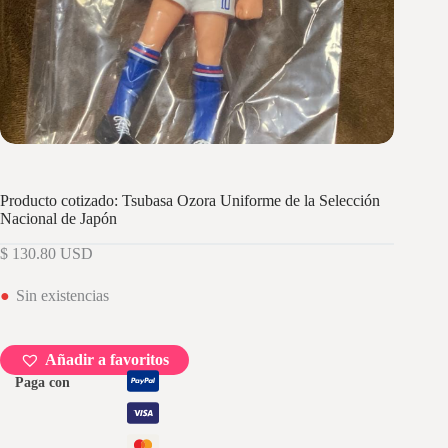
Producto cotizado: Tsubasa Ozora Uniforme de la Selección
Nacional de Japón
$
130.80
USD
Sin existencias
Añadir a favoritos
Paga con