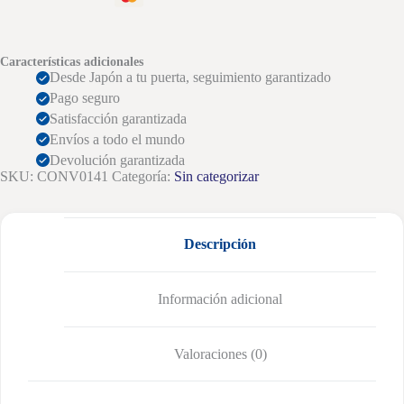
Características adicionales
Desde Japón a tu puerta, seguimiento garantizado
Pago seguro
Satisfacción garantizada
Envíos a todo el mundo
Devolución garantizada
SKU:
CONV0141
Categoría:
Sin categorizar
Descripción
Información adicional
Valoraciones (0)