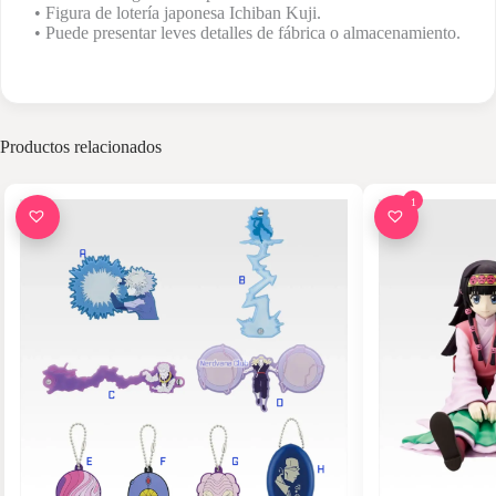
• Figura de lotería japonesa Ichiban Kuji.
• Puede presentar leves detalles de fábrica o almacenamiento.
Productos relacionados
1