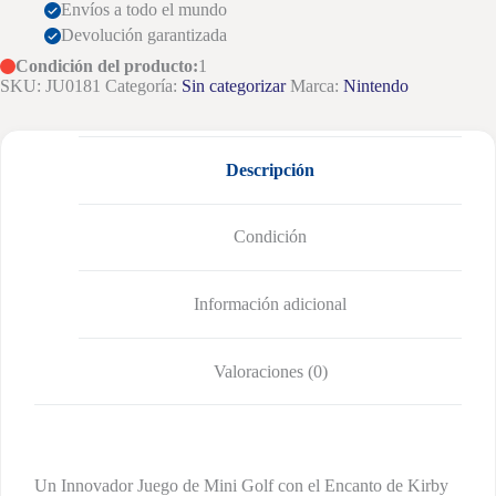
Envíos a todo el mundo
Devolución garantizada
Condición del producto:
1
SKU:
JU0181
Categoría:
Sin categorizar
Marca:
Nintendo
Descripción
Condición
Información adicional
Valoraciones (0)
Un Innovador Juego de Mini Golf con el Encanto de Kirby