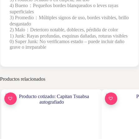
4) Bueno：Pequeños bordes blanqueados o leves rayas
superficiales
3) Promedio：Múltiples signos de uso, bordes visibles, brillo
desgastado
2) Malo：Deterioro notable, dobleces, pérdida de color
1) Junk: Rayas profundas, esquinas dañadas, roturas visibles
0) Super Junk: No verificamos estado – puede incluir daño
grave o irreparable
Productos relacionados